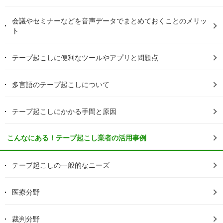
会議やセミナーなどを音声データでまとめておくことのメリッ
ト
テープ起こしに便利なツールやアプリと問題点
多言語のテープ起こしについて
テープ起こしにかかる手間と原因
こんなにある！テープ起こし業者の活用事例
テープ起こしの一般的なニーズ
医療分野
裁判分野