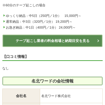
※60分のテープ起こしの場合
ゆっくり納品：中5日（250円／1分） 15,000円～
通常納品：中3日（320円／1分） 19,200円～
お急ぎ納品：中1日（400円／1分） 24,000円～
テープ起こし業者の料金相場と納期目安を見る
【口コミ情報】
なし
名北ワードの会社情報
会社名
名北ワード株式会社