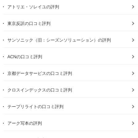
アトリエ・ソレイユの評判
東京反訳の口コミ評判
サンソニック（旧：シーズンソリューション）の評判
ACNの口コミ評判
京都データサービスの口コミ評判
クロスインデックスの口コミ評判
テープリライトの口コミ評判
アーク写本の評判