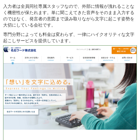
入力者は全員同社専属スタッフなので、外部に情報が洩れることな
く機密性が保たれます。単に聞こえてきた音声をそのまま入力する
のではなく、発言者の意図まで汲み取りながら文字に起こす姿勢を
大切にしている会社です。
専門分野によっても料金は変わらず、一律にハイクオリティな文字
起こしサービスを提供しています。