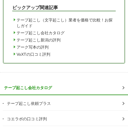
ピックアップ関連記事
テープ起こし（文字起こし）業者を価格で比較！お探
しガイド
テープ起こし会社カタログ
テープ起こし新潟の評判
アーク写本の評判
VoXTの口コミ評判
テープ起こし会社カタログ
テープ起こし依頼プラス
コエラボの口コミ評判