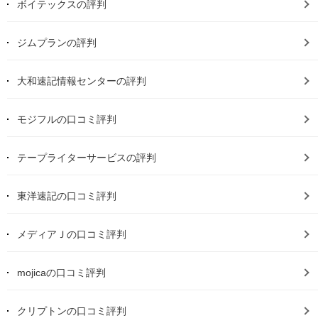
ボイテックスの評判
ジムプランの評判
大和速記情報センターの評判
モジフルの口コミ評判
テープライターサービスの評判
東洋速記の口コミ評判
メディアＪの口コミ評判
mojicaの口コミ評判
クリプトンの口コミ評判