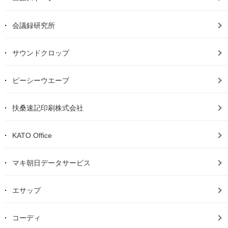
会議録研究所
サウンドクロップ
ピーシーウエーブ
扶桑速記印刷株式会社
KATO Office
マキ朝日データサービス
エサップ
コーディ