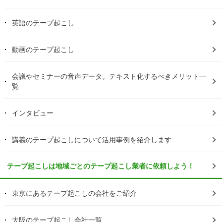
英語のテープ起こし
動画のテープ起こし
会議やセミナーの音声データ。テキスト化するべきメリット一
覧
インタビュー
講義のテープ起こしについて活用事例を紹介します
テープ起こしは地域ごとのテープ起こし業者に依頼しよう！
東京にあるテープ起こしの会社をご紹介
大阪のテープ起こし会社一覧