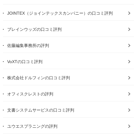
JOINTEX（ジョインテックスカンパニー）の口コミ評判
ブレインウッズの口コミ評判
佐藤編集事務所の評判
VoXTの口コミ評判
株式会社ドルフィンの口コミ評判
オフィスクレストの評判
文書システムサービスの口コミ評判
ユウエスプラニングの評判