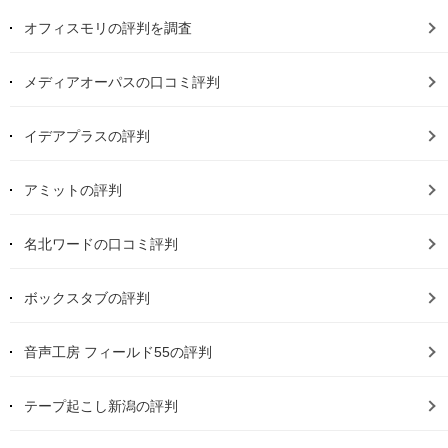
オフィスモリの評判を調査
メディアオーパスの口コミ評判
イデアプラスの評判
アミットの評判
名北ワードの口コミ評判
ボックスタブの評判
音声工房 フィールド55の評判
テープ起こし新潟の評判