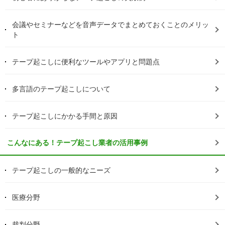
会議やセミナーなどを音声データでまとめておくことのメリッ
ト
テープ起こしに便利なツールやアプリと問題点
多言語のテープ起こしについて
テープ起こしにかかる手間と原因
こんなにある！テープ起こし業者の活用事例
テープ起こしの一般的なニーズ
医療分野
裁判分野