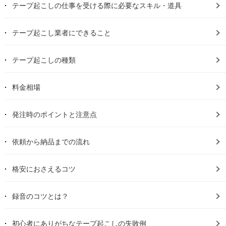
テープ起こしの仕事を受ける際に必要なスキル・道具
テープ起こし業者にできること
テープ起こしの種類
料金相場
発注時のポイントと注意点
依頼から納品までの流れ
格安におさえるコツ
録音のコツとは？
初心者にありがちなテープ起こしの失敗例