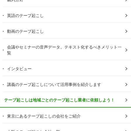
英語のテープ起こし
動画のテープ起こし
会議やセミナーの音声データ。テキスト化するべきメリット一
覧
インタビュー
講義のテープ起こしについて活用事例を紹介します
テープ起こしは地域ごとのテープ起こし業者に依頼しよう！
東京にあるテープ起こしの会社をご紹介