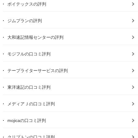
ボイテックスの評判
ジムプランの評判
大和速記情報センターの評判
モジフルの口コミ評判
テープライターサービスの評判
東洋速記の口コミ評判
メディアＪの口コミ評判
mojicaの口コミ評判
クリプトンの口コミ評判