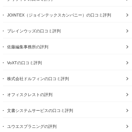
JOINTEX（ジョインテックスカンパニー）の口コミ評判
ブレインウッズの口コミ評判
佐藤編集事務所の評判
VoXTの口コミ評判
株式会社ドルフィンの口コミ評判
オフィスクレストの評判
文書システムサービスの口コミ評判
ユウエスプラニングの評判