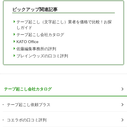
ピックアップ関連記事
テープ起こし（文字起こし）業者を価格で比較！お探
しガイド
テープ起こし会社カタログ
KATO Office
佐藤編集事務所の評判
ブレインウッズの口コミ評判
テープ起こし会社カタログ
テープ起こし依頼プラス
コエラボの口コミ評判