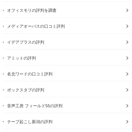
オフィスモリの評判を調査
メディアオーパスの口コミ評判
イデアプラスの評判
アミットの評判
名北ワードの口コミ評判
ボックスタブの評判
音声工房 フィールド55の評判
テープ起こし新潟の評判