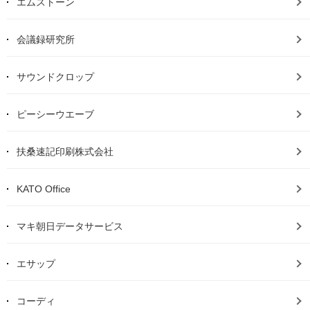
エムストーン
会議録研究所
サウンドクロップ
ピーシーウエーブ
扶桑速記印刷株式会社
KATO Office
マキ朝日データサービス
エサップ
コーディ