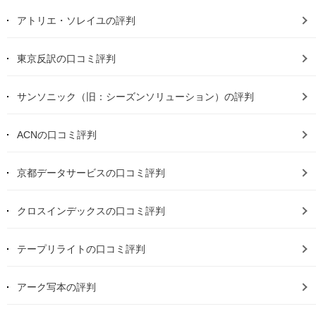
アトリエ・ソレイユの評判
東京反訳の口コミ評判
サンソニック（旧：シーズンソリューション）の評判
ACNの口コミ評判
京都データサービスの口コミ評判
クロスインデックスの口コミ評判
テープリライトの口コミ評判
アーク写本の評判