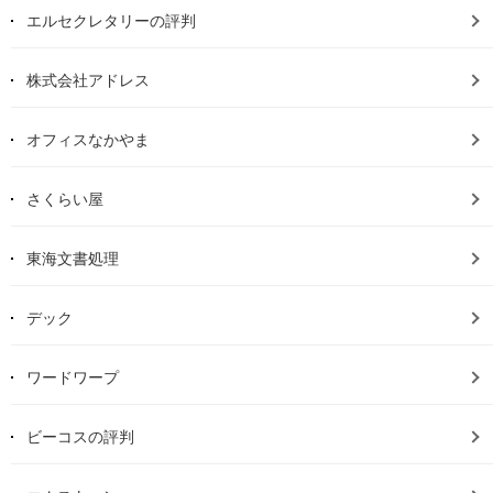
エルセクレタリーの評判
株式会社アドレス
オフィスなかやま
さくらい屋
東海文書処理
デック
ワードワープ
ビーコスの評判